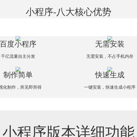
小程序-八大核心优势
百度小程序
无需安装
千亿流量自主分发
无需安装，不占手机内存
制作简单
快速生成
视化制作，所见即所得
一键安装，快速生成小程序
小程序版本详细功能