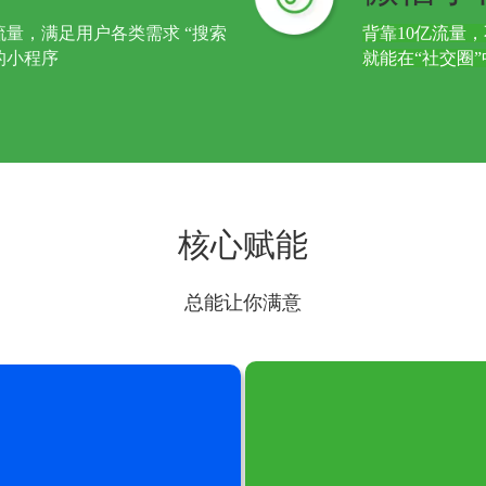
量，满足用户各类需求 “搜索
背靠10亿流量
的小程序
就能在“社交圈
核心赋能
总能让你满意