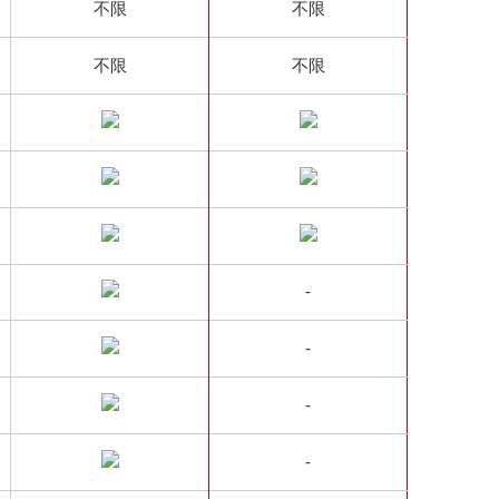
不限
不限
不限
不限
-
-
-
-