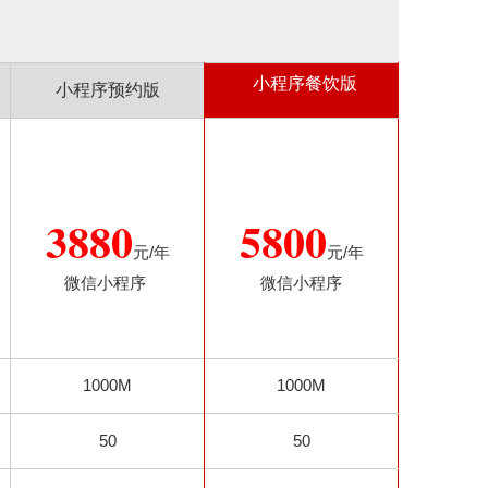
小程序餐饮版
小程序预约版
3880
5800
元/年
元/年
微信
小程序
微信
小程序
1000M
1000M
50
50