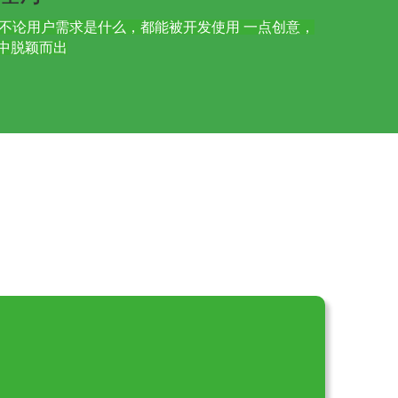
，不论用户需求是什么，都能被开发使用 一点创意，
”中脱颖而出