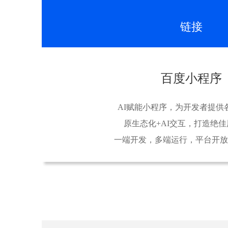
链接
百度小程序
AI赋能小程序，为开发者提供
原生态化+AI交互，打造绝
一端开发，多端运行，平台开放