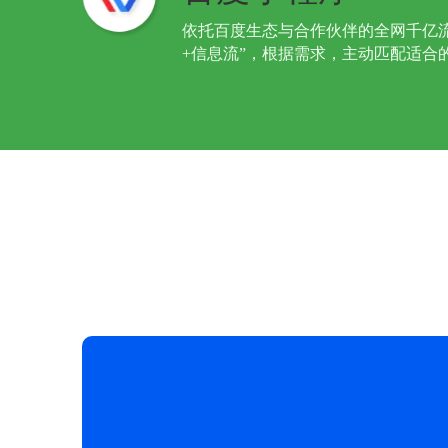
依托百度生态与合作伙伴的全网千亿流
+信息流”，根据需求，主动匹配适合