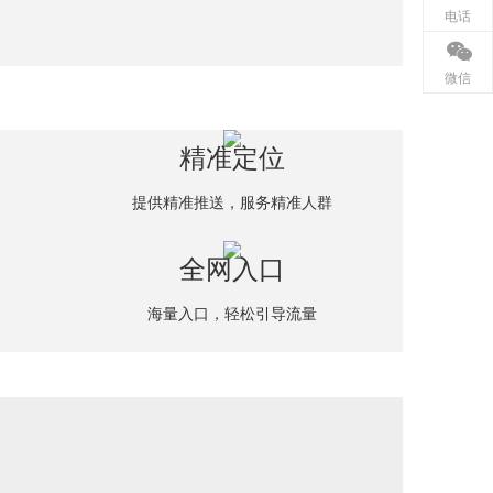
电话
微信
精准定位
提供精准推送，服务精准人群
全网入口
海量入口，轻松引导流量