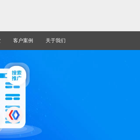
堂
客户案例
关于我们