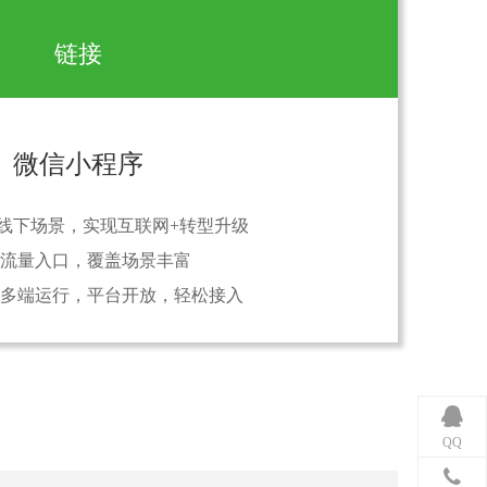
链接
微信小程序
线下场景，实现互联网+转型升级
流量入口，覆盖场景丰富
多端运行，平台开放，轻松接入
QQ