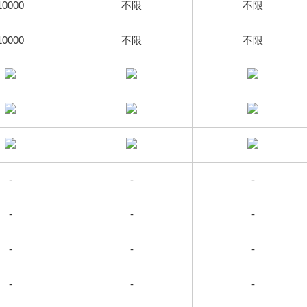
10000
不限
不限
10000
不限
不限
-
-
-
-
-
-
-
-
-
-
-
-