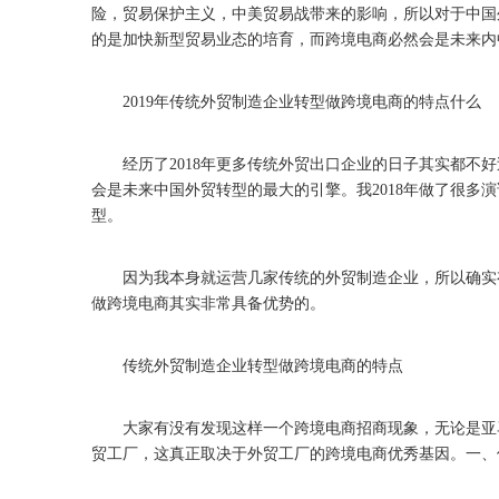
险，贸易保护主义，中美贸易战带来的影响，所以对于中国
的是加快新型贸易业态的培育，而跨境电商必然会是未来内
2019年传统外贸制造企业转型做跨境电商的特点什么
经历了2018年更多传统外贸出口企业的日子其实都不好
会是未来中国外贸转型的最大的引擎。我2018年做了很
型。
因为我本身就运营几家传统的外贸制造企业，所以确实有
做跨境电商其实非常具备优势的。
传统外贸制造企业转型做跨境电商的特点
大家有没有发现这样一个跨境电商招商现象，无论是亚马
贸工厂，这真正取决于外贸工厂的跨境电商优秀基因。一、