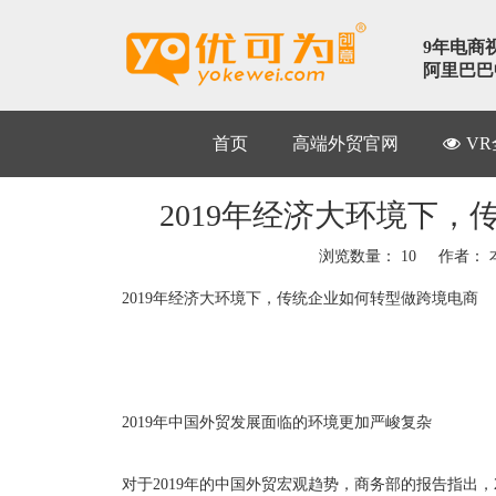
9年电商
阿里巴巴中
首页
高端外贸官网
V
2019年经济大环境下
浏览数量：
10
作者： 本
2019年经济大环境下，传统企业如何转型做跨境电商
2019年中国外贸发展面临的环境更加严峻复杂
对于2019年的中国外贸宏观趋势，商务部的报告指出，