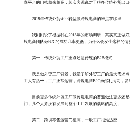
商平台的门槛越来越高，其实客观说对于很多传统外贸出口
2019年传统外贸企业转型做跨境电商的难点在哪里
我刚刚说了根据我在2018年的市场调研，其实真正做好
境电商团队做B2C的成功几率更低，为什么会发生这样的情
第一：传统外贸工厂重点还是传统的B2B模式
我是做外贸工厂背景，我最了解外贸工厂的最大需求点，
工人有活干，工厂正常运营，跨境电商B2C虽然利润高，
目前更多传统外贸工厂做跨境电商的普遍做法更多还是在
门，几个人并没有发展到整个工厂发展的战略的高度。
第二：跨境零售运营门槛高，一般工厂很难适应