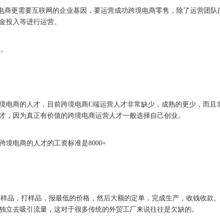
电商更需要互联网的企业基因，要运营成功跨境电商零售，除了运营团队
金投入等进行运营。
的。
电商的人才，目前跨境电商C端运营人才非常缺少，成熟的更少，而且
才，因为真正有价值的跨境电商运营人才一般选择自己创业。
电商的人才的工资标准是8000+
样品，打样品，报最低的价格，然后大额的定单，完成生产，收钱收款。
独立去吸引流量，这对于很多传统的外贸工厂来说往往是欠缺的。