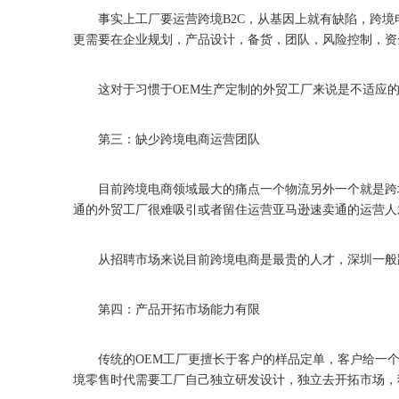
事实上工厂要运营跨境B2C，从基因上就有缺陷，跨境
更需要在企业规划，产品设计，备货，团队，风险控制，资
这对于习惯于OEM生产定制的外贸工厂来说是不适应
第三：缺少跨境电商运营团队
目前跨境电商领域最大的痛点一个物流另外一个就是跨境
通的外贸工厂很难吸引或者留住运营亚马逊速卖通的运营人
从招聘市场来说目前跨境电商是最贵的人才，深圳一般跨境
第四：产品开拓市场能力有限
传统的OEM工厂更擅长于客户的样品定单，客户给一个
境零售时代需要工厂自己独立研发设计，独立去开拓市场，