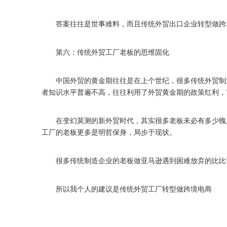
答案往往是世事难料，而且传统外贸出口企业转型做跨
第六：传统外贸工厂老板的思维固化
中国外贸的黄金期往往是在上个世纪，很多传统外贸制造
者知识水平普遍不高，往往利用了外贸黄金期的政策红利，
在变幻莫测的新外贸时代，其实很多老板未必有多少魄力
工厂的老板更多是明哲保身，局步于现状。
很多传统制造企业的老板做亚马逊遇到困难放弃的比比
所以我个人的建议是传统外贸工厂转型做跨境电商