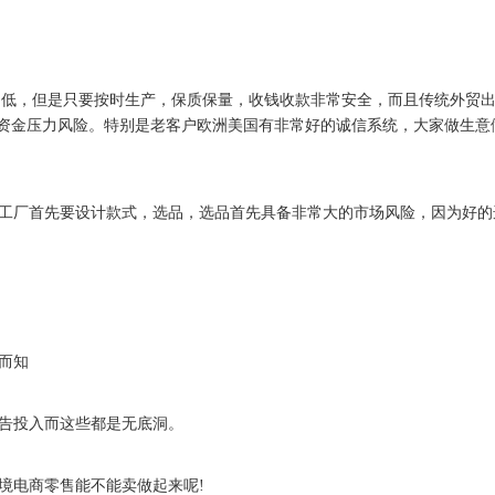
低，但是只要按时生产，保质保量，收钱收款非常安全，而且传统外贸出
何资金压力风险。特别是老客户欧洲美国有非常好的诚信系统，大家做生意
厂首先要设计款式，选品，选品首先具备非常大的市场风险，因为好的
而知
告投入而这些都是无底洞。
电商零售能不能卖做起来呢!