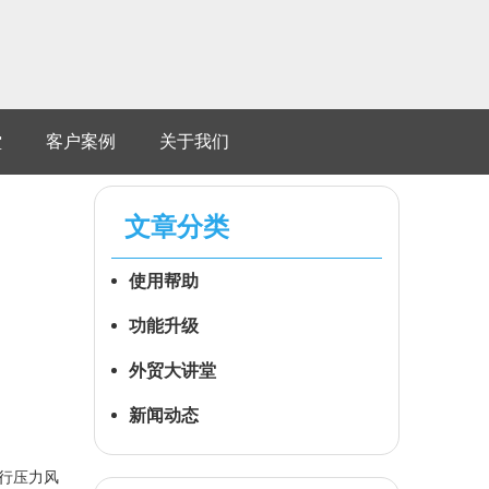
堂
客户案例
关于我们
）
文章分类
使用帮助
功能升级
外贸大讲堂
新闻动态
行压力风