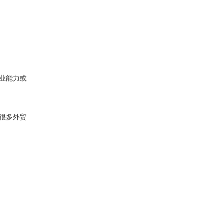
业能力或
很多外贸