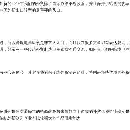
外贸的2019年我们的外贸除了国家政策不断改善，并且保持供给侧的改革
中国外贸出口转型的最重要的风口。
过，所以跨境电商应该是非常大风口，而且我在很多文章都有表达观点，
多演讲，经常有一些传统外贸制造业主跟我沟通交流，如何真正做好跨境电商
些心得体会，其实在我看来传统外贸制造企业，特别是那些优质的外贸
逊还是速卖通每年的招商政策越来越趋向于传统的外贸优质企业特别是
传统外贸制造企业有比较强大的产品研发能力