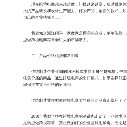
现在跨境电商越来越难做，门槛越来越高，所以最终跨境
大的产品研发和设计生产能力。好的产品，创新的款式，如
自己的企业扶摇直上。
我就知道浙江绍兴一家做家居用品的企业，单单依靠一款
型做跨境电商零售会巨大的市场潜力。
二、产品价格优势非常明显
传统制造企业长期的OEM模式本质上拼的是价格，中国
物美价廉的商品，通过跨境电商的出口模式，如果选择好正
率保持在零售价格的5~10倍。
传统制造业转型做跨境电商零售多少企业真正赢利了!?
2018年我做了很多跨境电商的演讲也走访了一些跨境电
是转型做跨境零售，真正做的好的企业是凤毛麟角。无论是跨