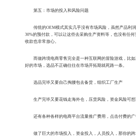
第五：市场的投入和风险问题
传统的OEM模式其实几乎没有市场风险，虽然产品利润
30%的预付款，可以让这些去采购生产资料等，也没有任
收款也非常放心。
而做跨境电商零售完全是一种互联网的冒险游戏，比如工
好的市场，选品不正确往往在市场开拓期就死路一条。
选品完毕又要自己掏腰包去备货，组织工厂生产
生产完毕又要花钱走海外仓，压货风险，资金风险可想
还有各种各样的电商平台流量推广费用，点击付费的广
做了巨大的市场投入，资金投入，人员投入，那你的跨境