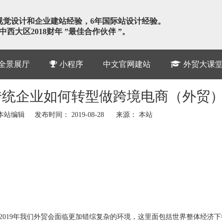
视觉设计和企业建站经验，6年国际站设计经验。
西大区2018财年 ”最佳合作伙伴 ”。
R全景展厅
小程序
中文官网建站
外贸大课
，传统企业如何转型做跨境电商（外贸
站编辑 发布时间： 2019-08-28 来源：
本站
2019年我们外贸会面临更加错综复杂的环境，这里面包括世界整体经济下