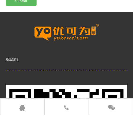
Submit
联系我们