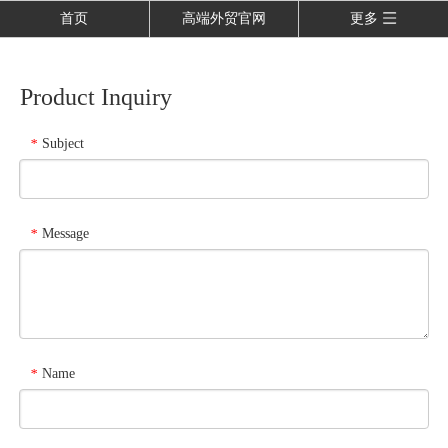
首页
高端外贸官网
更多
Product Inquiry
Subject
*
Message
*
Name
*